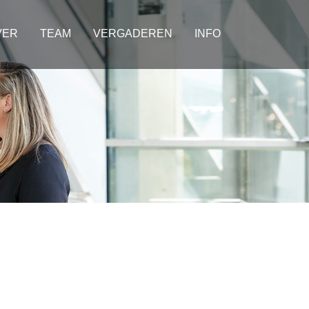
VER
TEAM
VERGADEREN
INFO