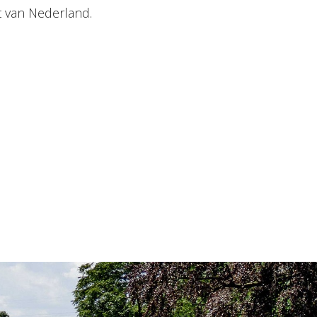
t van Nederland.