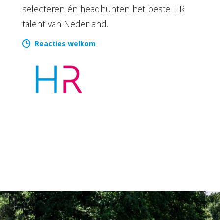
selecteren én headhunten het beste HR
talent van Nederland.
Reacties welkom