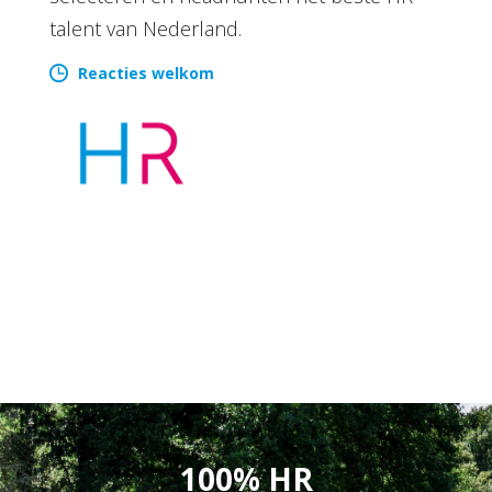
talent van Nederland.
Reacties welkom
100% HR