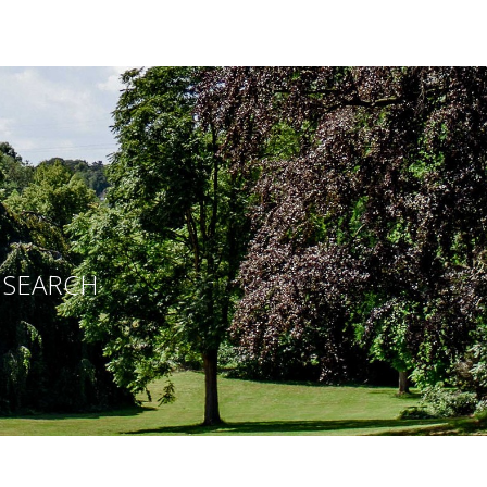
E SEARCH