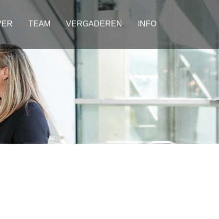
VER
TEAM
VERGADEREN
INFO