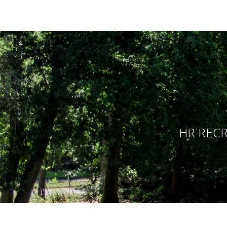
HR RECR