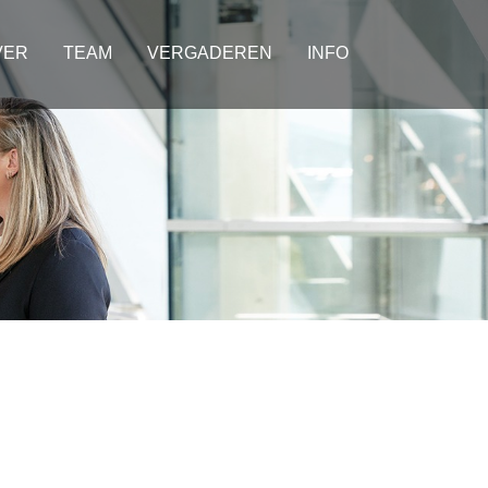
VER
TEAM
VERGADEREN
INFO