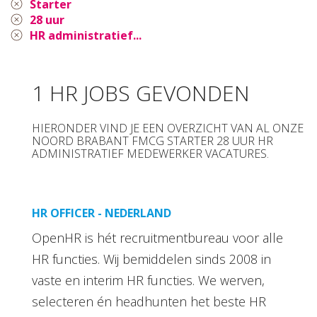
Starter
28 uur
HR administratief...
1 HR JOBS GEVONDEN
HIERONDER VIND JE EEN OVERZICHT VAN AL ONZE
NOORD BRABANT FMCG STARTER 28 UUR HR
ADMINISTRATIEF MEDEWERKER VACATURES.
HR OFFICER - NEDERLAND
OpenHR is hét recruitmentbureau voor alle
HR functies. Wij bemiddelen sinds 2008 in
vaste en interim HR functies. We werven,
selecteren én headhunten het beste HR