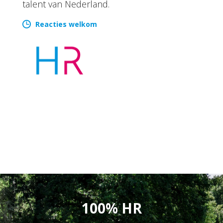
talent van Nederland.
Reacties welkom
100% HR