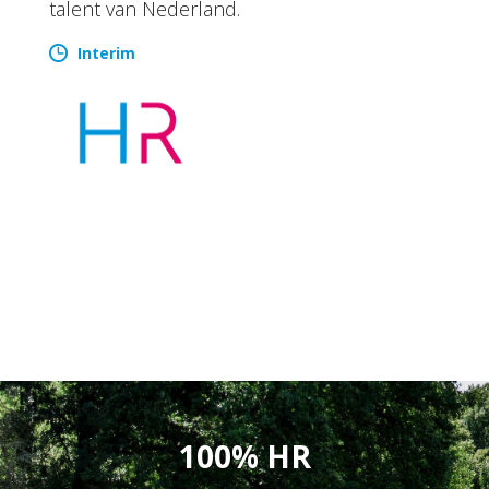
talent van Nederland.
Interim
100% HR