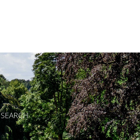
E SEARCH