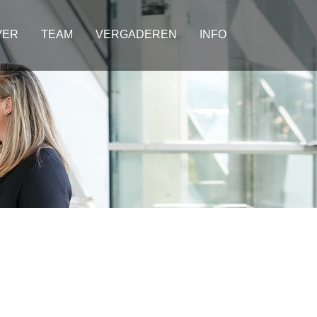
VER
TEAM
VERGADEREN
INFO