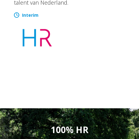
talent van Nederland.
Interim
100% HR