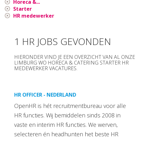
Horeca &...
Starter
HR medewerker
1 HR JOBS GEVONDEN
HIERONDER VIND JE EEN OVERZICHT VAN AL ONZE
LIMBURG WO HORECA & CATERING STARTER HR
MEDEWERKER VACATURES.
HR OFFICER - NEDERLAND
OpenHR is hét recruitmentbureau voor alle
HR functies. Wij bemiddelen sinds 2008 in
vaste en interim HR functies. We werven,
selecteren én headhunten het beste HR