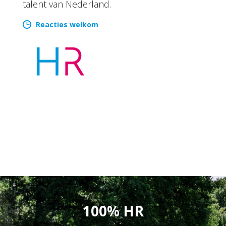
talent van Nederland.
Reacties welkom
100% HR