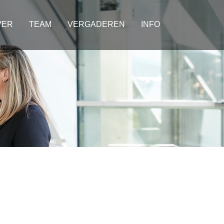
VER
TEAM
VERGADEREN
INFO