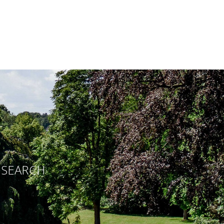
E SEARCH