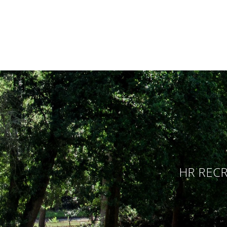
HR RECR