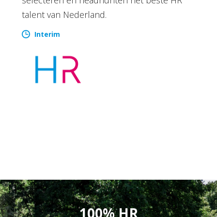
talent van Nederland.
Interim
100% HR