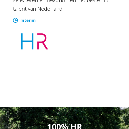
talent van Nederland.
Interim
100% HR