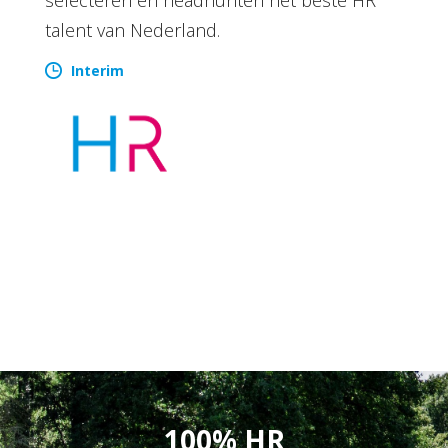
talent van Nederland.
Interim
100% HR