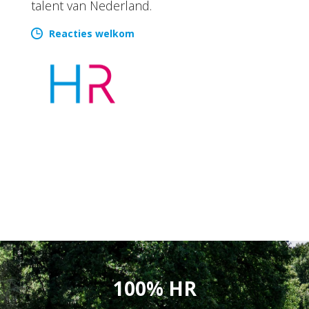
talent van Nederland.
Reacties welkom
100% HR