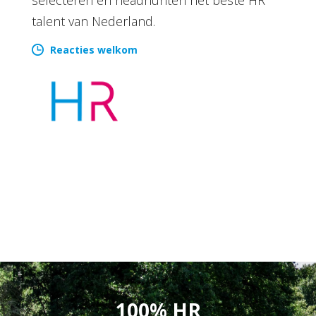
talent van Nederland.
Reacties welkom
100% HR