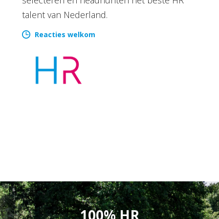
talent van Nederland.
Reacties welkom
100% HR