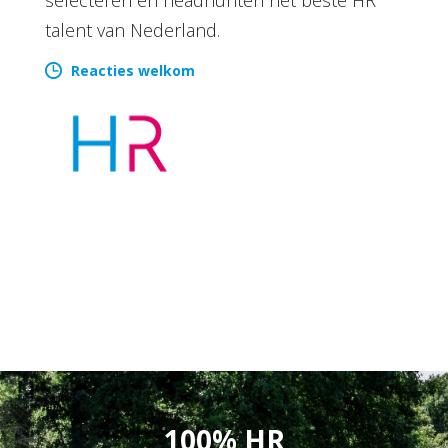
talent van Nederland.
Reacties welkom
100% HR