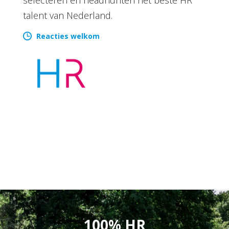
talent van Nederland.
Reacties welkom
100% HR