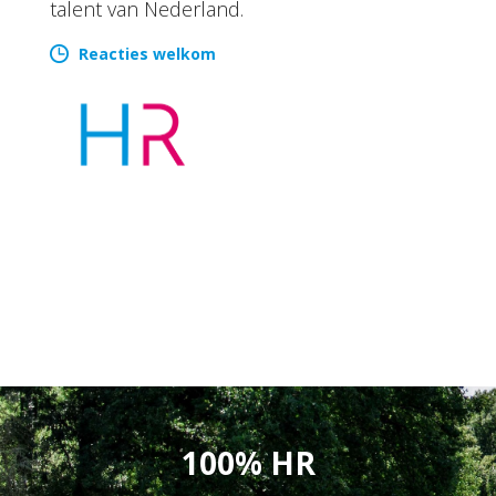
talent van Nederland.
Reacties welkom
100% HR