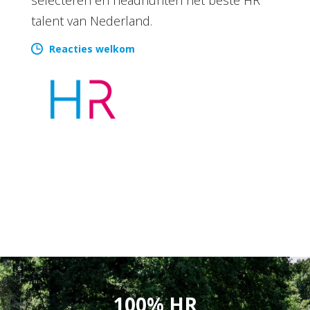
talent van Nederland.
Reacties welkom
100% HR