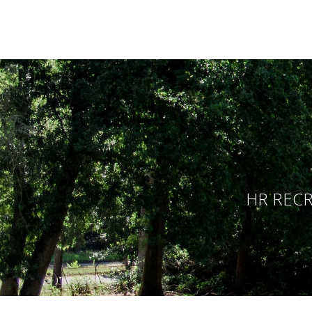
HR RECR