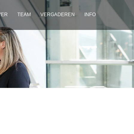
VER
TEAM
VERGADEREN
INFO