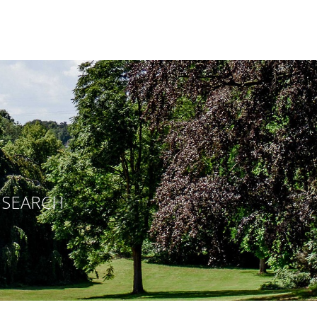
E SEARCH