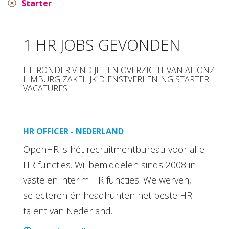
Starter
1 HR JOBS GEVONDEN
HIERONDER VIND JE EEN OVERZICHT VAN AL ONZE
LIMBURG ZAKELIJK DIENSTVERLENING STARTER
VACATURES.
HR OFFICER - NEDERLAND
OpenHR is hét recruitmentbureau voor alle
HR functies. Wij bemiddelen sinds 2008 in
vaste en interim HR functies. We werven,
selecteren én headhunten het beste HR
talent van Nederland.