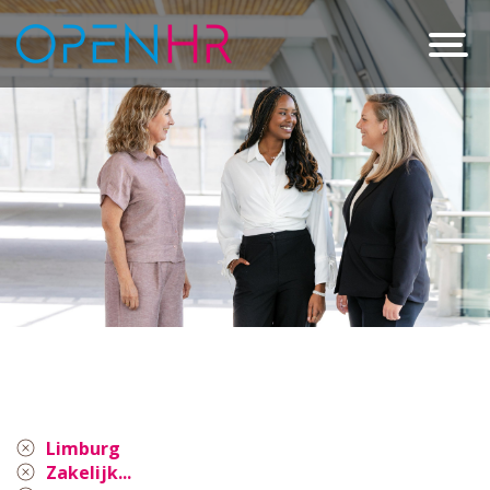
Limburg
Zakelijk...