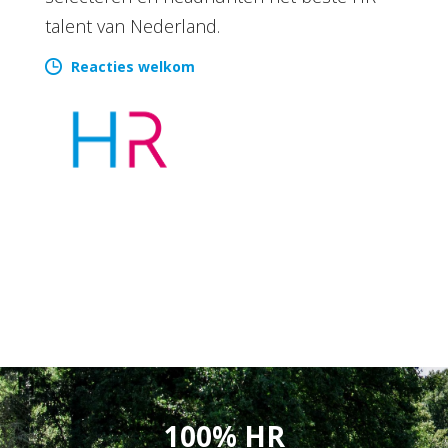
talent van Nederland.
Reacties welkom
100% HR