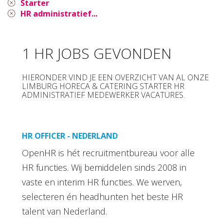
Starter
HR administratief...
1 HR JOBS GEVONDEN
HIERONDER VIND JE EEN OVERZICHT VAN AL ONZE
LIMBURG HORECA & CATERING STARTER HR
ADMINISTRATIEF MEDEWERKER VACATURES.
HR OFFICER - NEDERLAND
OpenHR is hét recruitmentbureau voor alle
HR functies. Wij bemiddelen sinds 2008 in
vaste en interim HR functies. We werven,
selecteren én headhunten het beste HR
talent van Nederland.