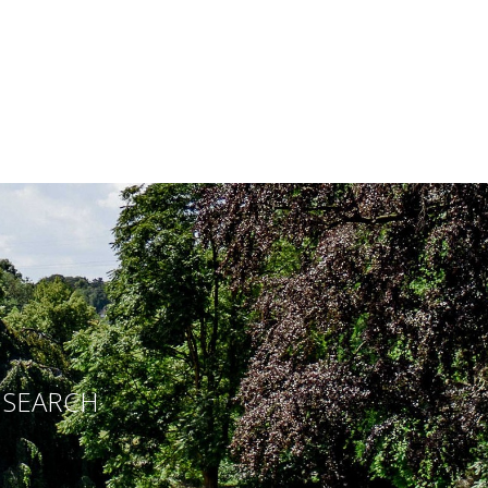
E SEARCH