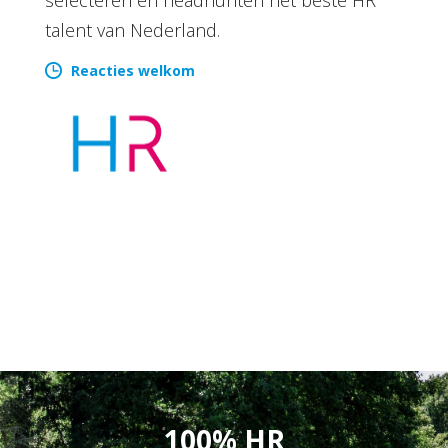
talent van Nederland.
Reacties welkom
100% HR