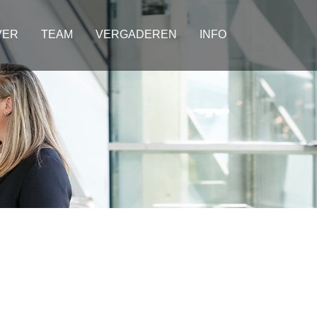
VER
TEAM
VERGADEREN
INFO