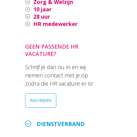
Zorg & Welzijn
10 jaar
28 uur
HR medewerker
GEEN PASSENDE HR
VACATURE?
Schrijf je dan nu in en wij
nemen contact met je op
zodra die HR vacature er is!
INSCHRIJVEN
DIENSTVERBAND