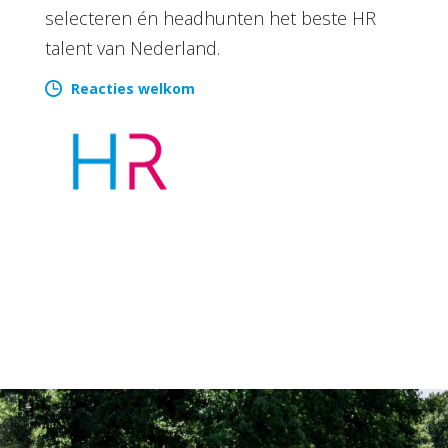
selecteren én headhunten het beste HR
talent van Nederland.
Reacties welkom