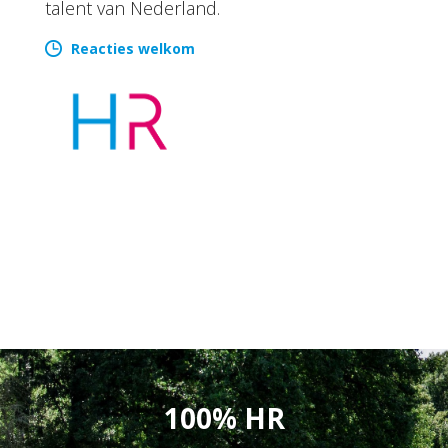
talent van Nederland.
Reacties welkom
100% HR