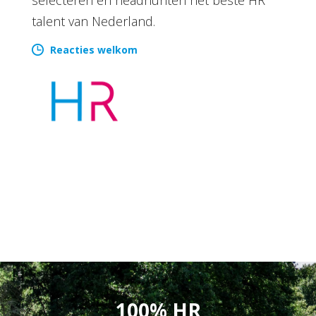
talent van Nederland.
Reacties welkom
100% HR