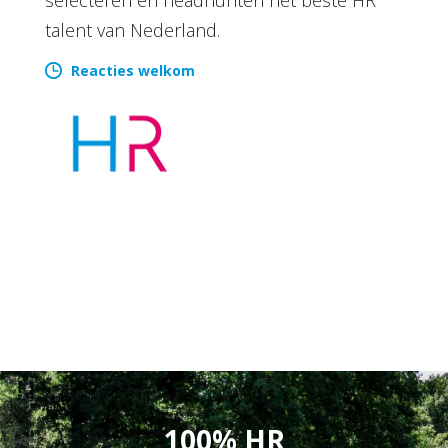
talent van Nederland.
Reacties welkom
100% HR