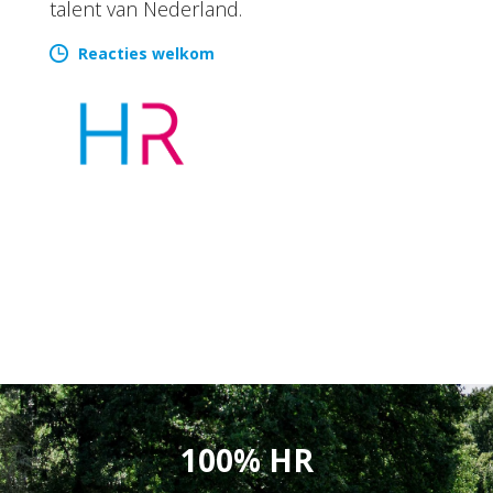
talent van Nederland.
Reacties welkom
100% HR