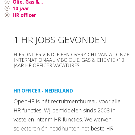
Olie, Gas &...
10 jaar
HR officer
1 HR JOBS GEVONDEN
HIERONDER VIND JE EEN OVERZICHT VAN AL ONZE
INTERNATIONAAL MBO OLIE, GAS & CHEMIE >10
JAAR HR OFFICER VACATURES.
HR OFFICER - NEDERLAND
OpenHR is hét recruitmentbureau voor alle
HR functies. Wij bemiddelen sinds 2008 in
vaste en interim HR functies. We werven,
selecteren én headhunten het beste HR