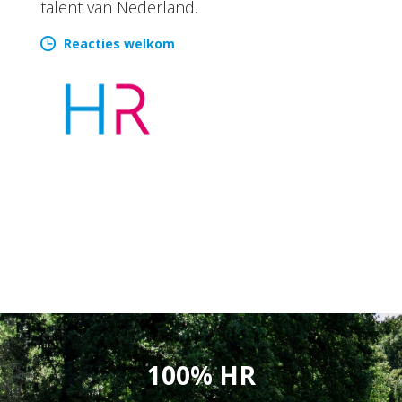
talent van Nederland.
Reacties welkom
100% HR