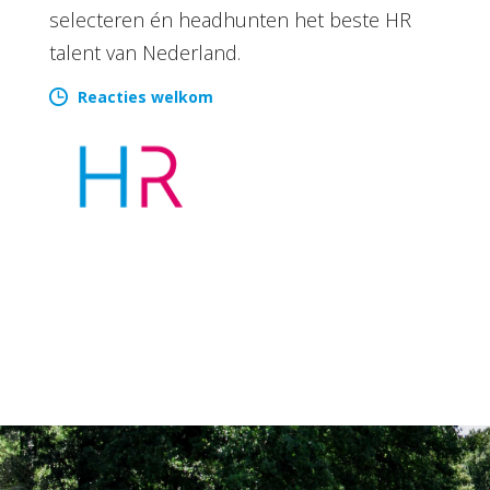
selecteren én headhunten het beste HR
talent van Nederland.
Reacties welkom