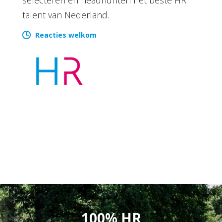
talent van Nederland.
Reacties welkom
100% HR