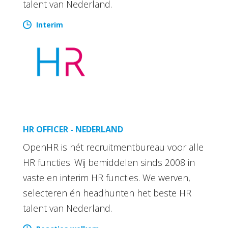
talent van Nederland.
Interim
HR OFFICER - NEDERLAND
OpenHR is hét recruitmentbureau voor alle
HR functies. Wij bemiddelen sinds 2008 in
vaste en interim HR functies. We werven,
selecteren én headhunten het beste HR
talent van Nederland.