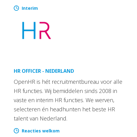
Interim
HR OFFICER - NEDERLAND
OpenHR is hét recruitmentbureau voor alle
HR functies. Wij bemiddelen sinds 2008 in
vaste en interim HR functies. We werven,
selecteren én headhunten het beste HR
talent van Nederland.
Reacties welkom