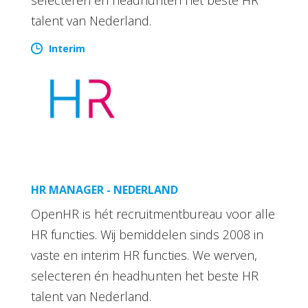
talent van Nederland.
Interim
HR MANAGER - NEDERLAND
OpenHR is hét recruitmentbureau voor alle
HR functies. Wij bemiddelen sinds 2008 in
vaste en interim HR functies. We werven,
selecteren én headhunten het beste HR
talent van Nederland.