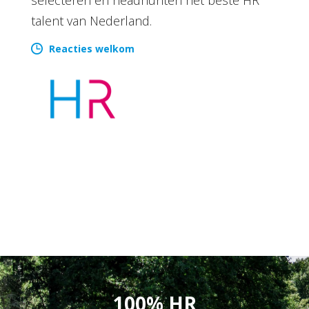
talent van Nederland.
Reacties welkom
100% HR