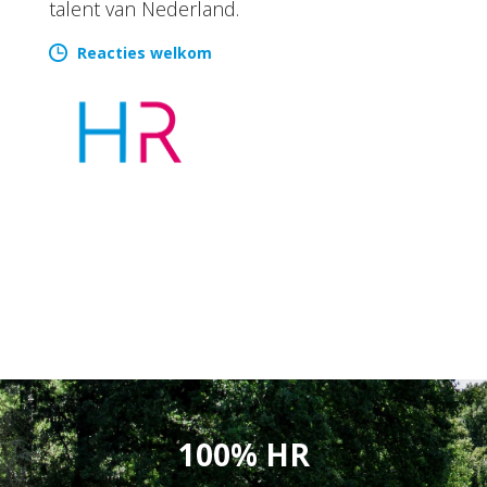
talent van Nederland.
Reacties welkom
100% HR