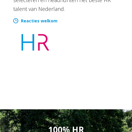
talent van Nederland.
Reacties welkom
100% HR