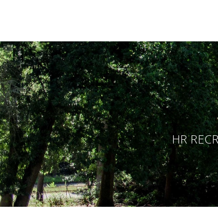
HR RECR