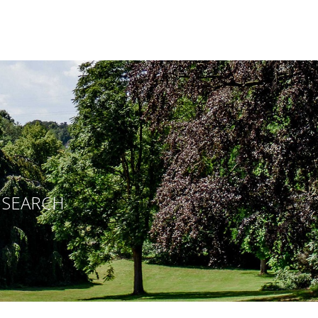
E SEARCH