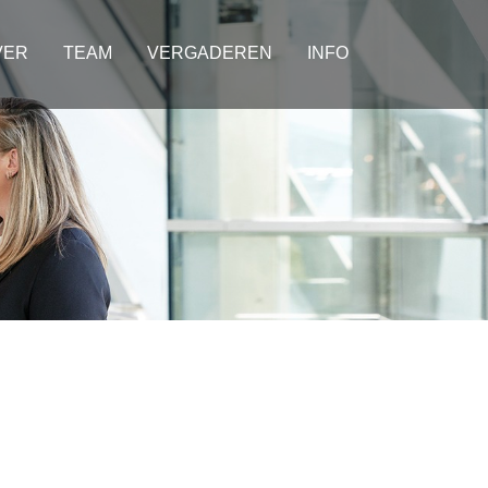
VER
TEAM
VERGADEREN
INFO