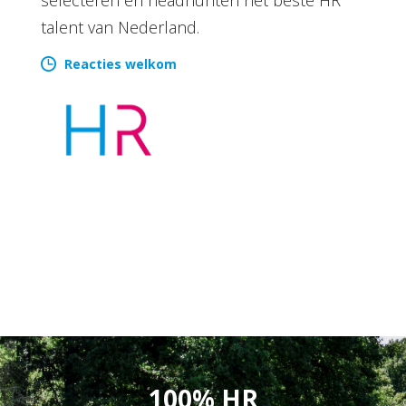
talent van Nederland.
Reacties welkom
100% HR