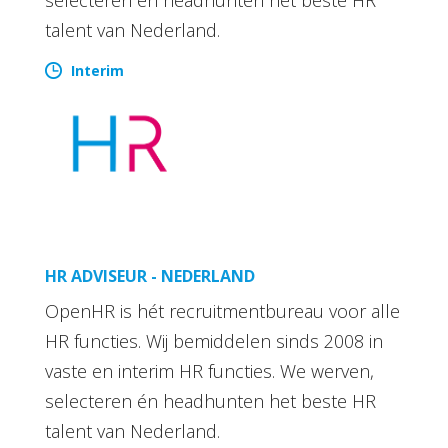
talent van Nederland.
Interim
HR ADVISEUR - NEDERLAND
OpenHR is hét recruitmentbureau voor alle
HR functies. Wij bemiddelen sinds 2008 in
vaste en interim HR functies. We werven,
selecteren én headhunten het beste HR
talent van Nederland.