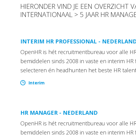
HIERONDER VIND JE EEN OVERZICHT
INTERNATIONAAL > 5 JAAR HR MANAG
INTERIM HR PROFESSIONAL - NEDERLAN
OpenHR is hét recruitmentbureau voor alle HR 
bemiddelen sinds 2008 in vaste en interim HR 
selecteren én headhunten het beste HR talen
Interim
HR MANAGER - NEDERLAND
OpenHR is hét recruitmentbureau voor alle HR 
bemiddelen sinds 2008 in vaste en interim HR 