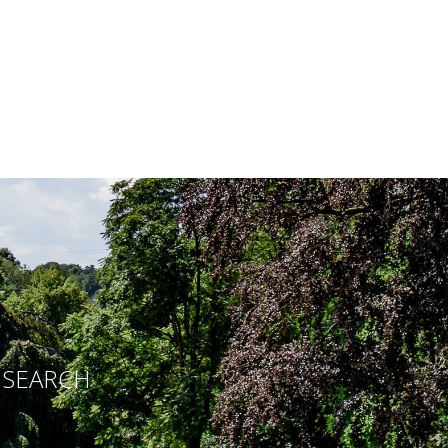
E SEARCH