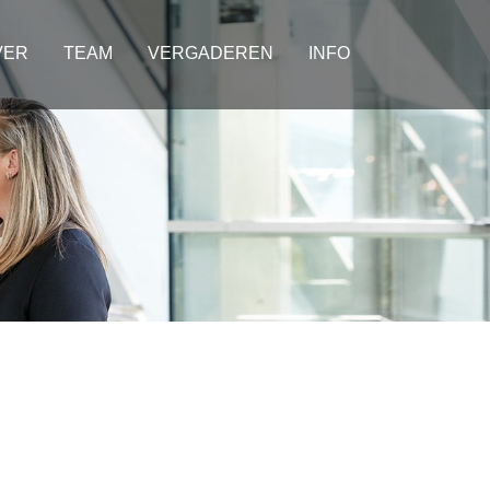
VER
TEAM
VERGADEREN
INFO