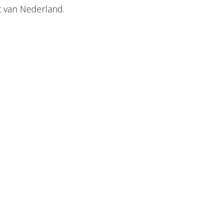
t van Nederland.