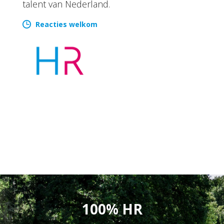
talent van Nederland.
Reacties welkom
100% HR