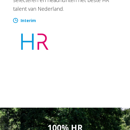
talent van Nederland.
Interim
100% HR