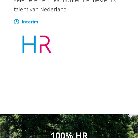
talent van Nederland.
Interim
100% HR