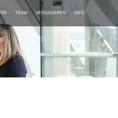
VER
TEAM
VERGADEREN
INFO