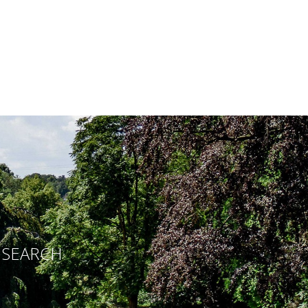
E SEARCH